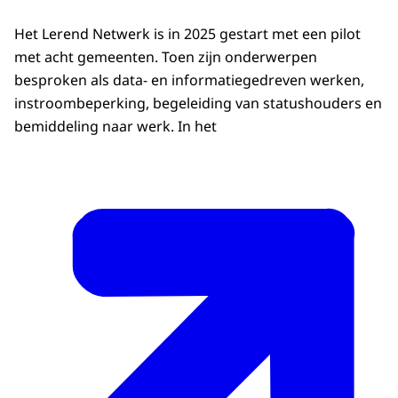
Het Lerend Netwerk is in 2025 gestart met een pilot
met acht gemeenten. Toen zijn onderwerpen
besproken als data- en informatiegedreven werken,
instroombeperking, begeleiding van statushouders en
bemiddeling naar werk. In het