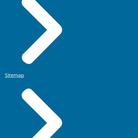
Sitemap