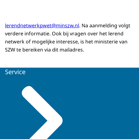
lerendnetwerkpwet@minszw.nl
. Na aanmelding volgt
verdere informatie. Ook bij vragen over het lerend
netwerk of mogelijke interesse, is het ministerie van
SZW te bereiken via dit mailadres.
Service