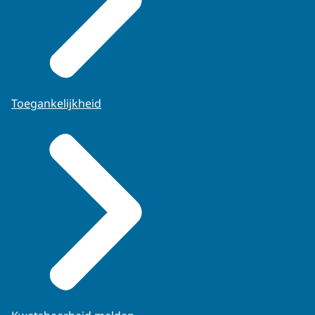
Toegankelijkheid