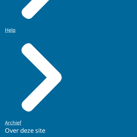
Help
Archief
Over deze site