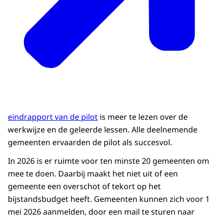
eindrapport van de pilot
is meer te lezen over de
werkwijze en de geleerde lessen. Alle deelnemende
gemeenten ervaarden de pilot als succesvol.
In 2026 is er ruimte voor ten minste 20 gemeenten om
mee te doen. Daarbij maakt het niet uit of een
gemeente een overschot of tekort op het
bijstandsbudget heeft. Gemeenten kunnen zich voor 1
mei 2026 aanmelden, door een mail te sturen naar