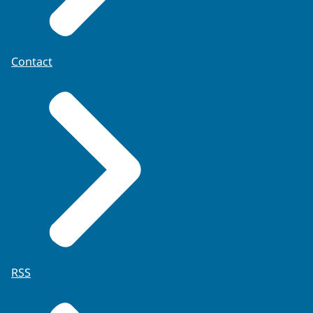
Contact
RSS