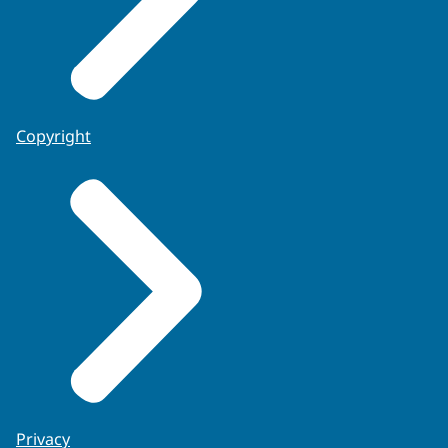
Copyright
Privacy