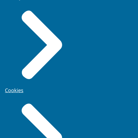
Cookies