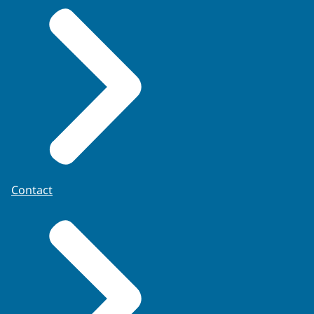
Contact