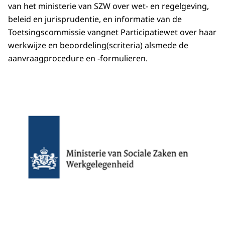
van het ministerie van SZW over wet- en regelgeving,
beleid en jurisprudentie, en informatie van de
Toetsingscommissie vangnet Participatiewet over haar
werkwijze en beoordeling(scriteria) alsmede de
aanvraagprocedure en -formulieren.