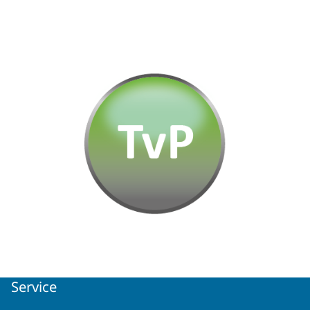
Service