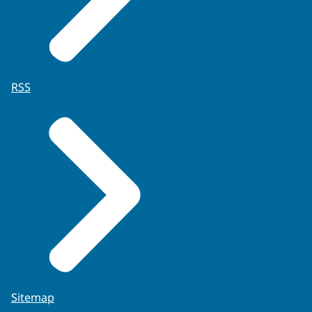
RSS
Sitemap