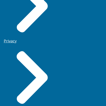
Privacy