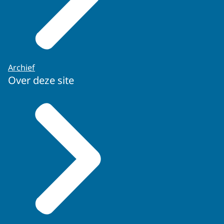
Archief
Over deze site