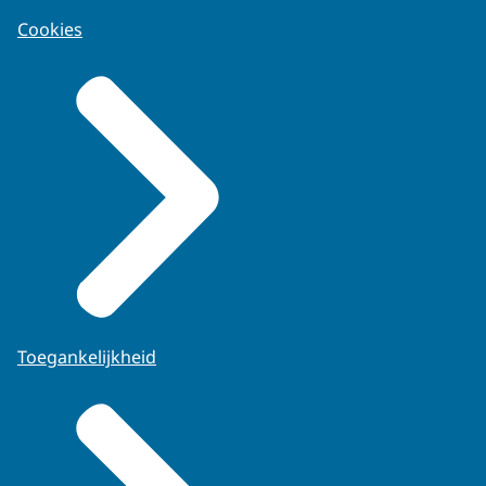
Cookies
Toegankelijkheid