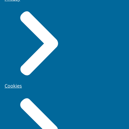
Cookies