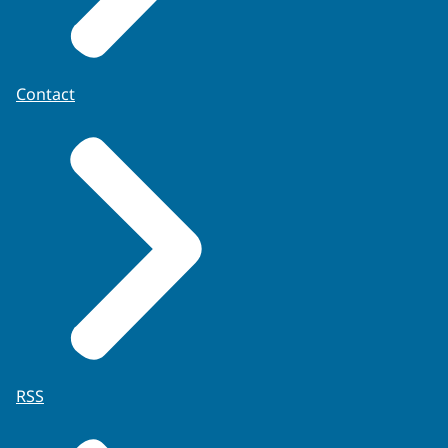
Contact
RSS