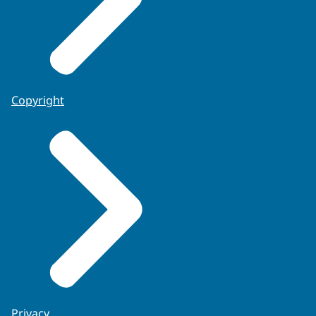
Copyright
Privacy