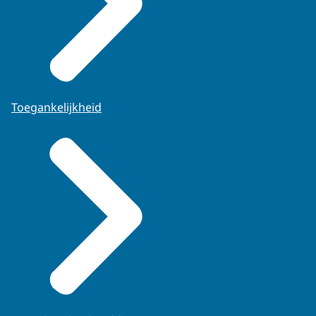
Toegankelijkheid