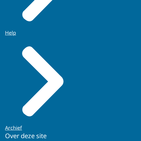
Help
Archief
Over deze site