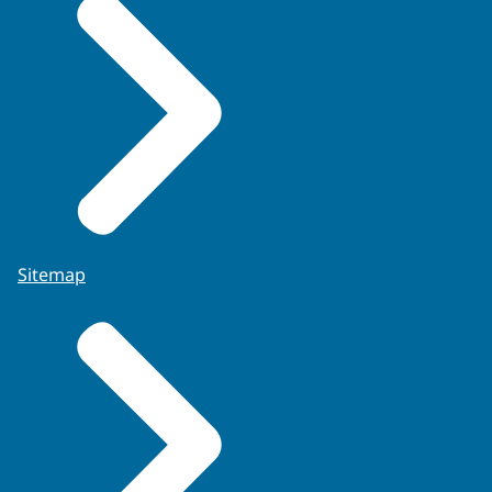
Sitemap