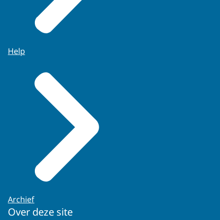
Help
Archief
Over deze site