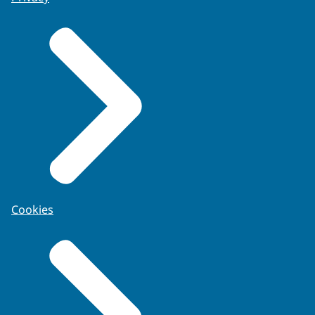
Cookies