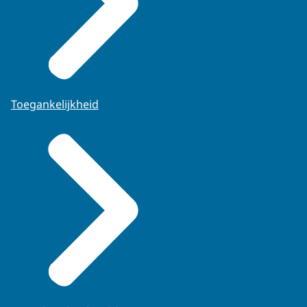
Toegankelijkheid