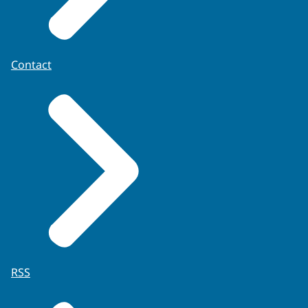
Contact
RSS