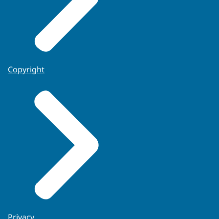
Copyright
Privacy