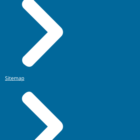
Sitemap