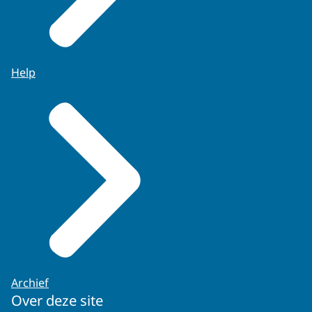
Help
Archief
Over deze site