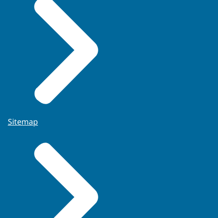
Sitemap