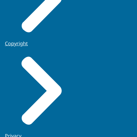
Copyright
Privacy