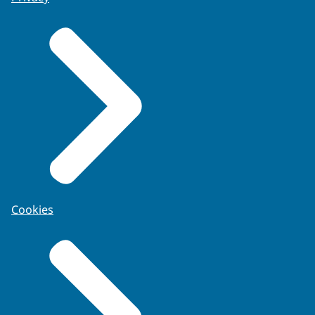
Cookies