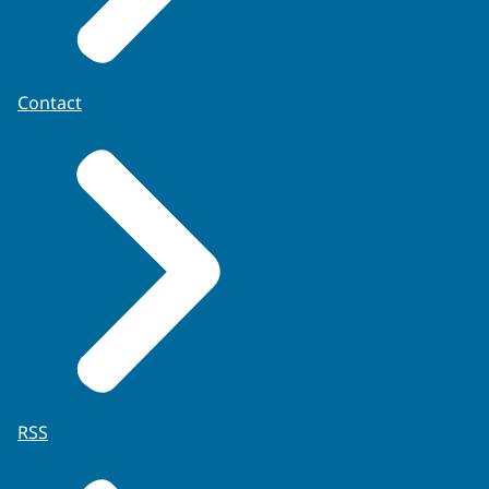
Contact
RSS