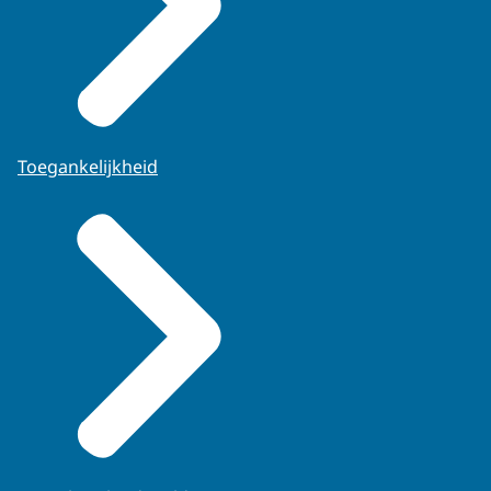
Toegankelijkheid