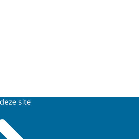
deze site