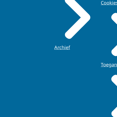
Cookie
Archief
Toegan