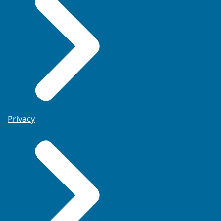
Privacy