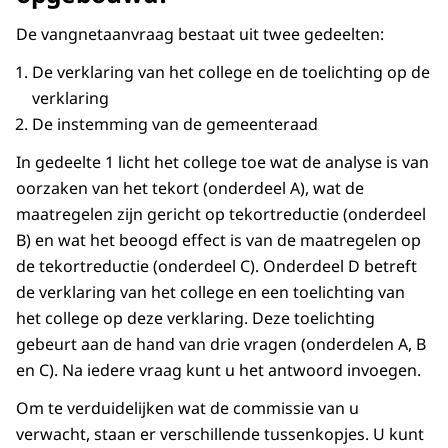
De vangnetaanvraag bestaat uit twee gedeelten:
De verklaring van het college en de toelichting op de
verklaring
De instemming van de gemeenteraad
In gedeelte 1 licht het college toe wat de analyse is van
oorzaken van het tekort (onderdeel A), wat de
maatregelen zijn gericht op tekortreductie (onderdeel
B) en wat het beoogd effect is van de maatregelen op
de tekortreductie (onderdeel C). Onderdeel D betreft
de verklaring van het college en een toelichting van
het college op deze verklaring. Deze toelichting
gebeurt aan de hand van drie vragen (onderdelen A, B
en C). Na iedere vraag kunt u het antwoord invoegen.
Om te verduidelijken wat de commissie van u
verwacht, staan er verschillende tussenkopjes. U kunt