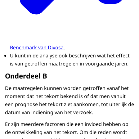
Benchmark van Divosa
.
U kunt in de analyse ook beschrijven wat het effect
is van getroffen maatregelen in voorgaande jaren.
Onderdeel B
De maatregelen kunnen worden getroffen vanaf het
moment dat het tekort bekend is of dat men vanuit
een prognose het tekort ziet aankomen, tot uiterlijk de
datum van indiening van het verzoek.
Er zijn meerdere factoren die een invloed hebben op
de ontwikkeling van het tekort. Om die reden wordt