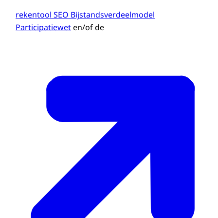
rekentool SEO Bijstandsverdeelmodel
Participatiewet
en/of de