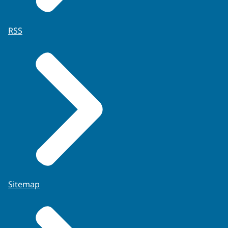
RSS
Sitemap