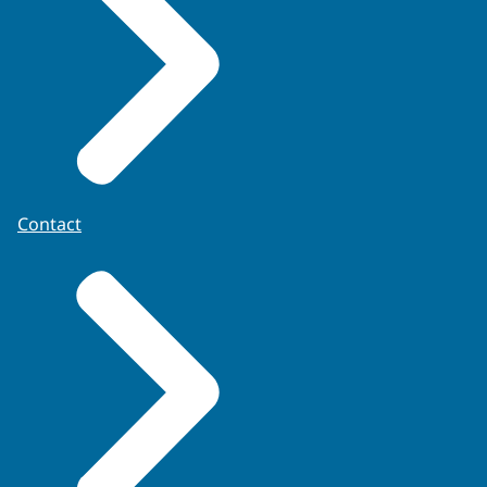
Contact