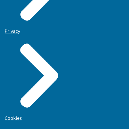
Privacy
Cookies