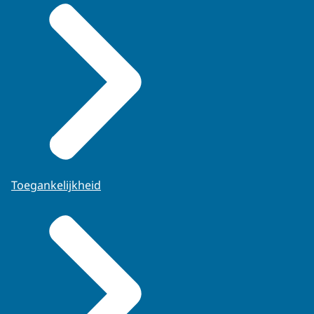
Toegankelijkheid