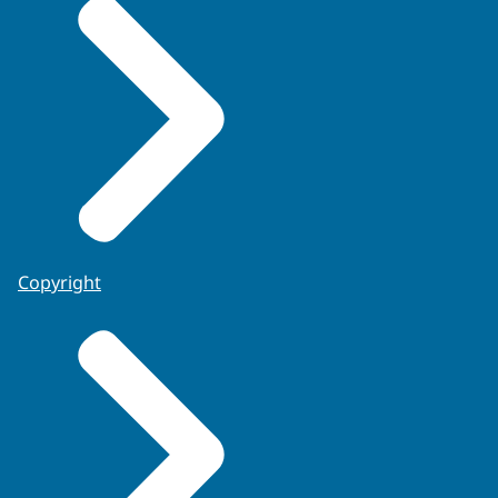
Copyright