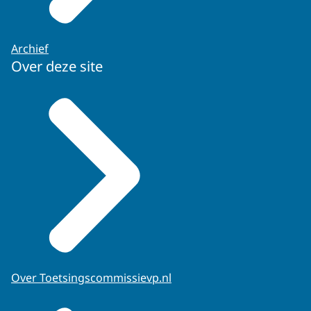
Archief
Over deze site
Over Toetsingscommissievp.nl