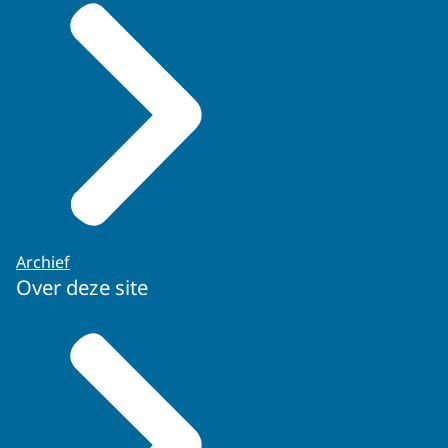
Archief
Over deze site