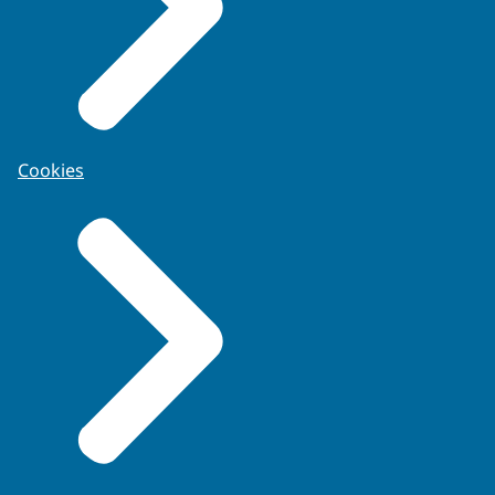
Cookies