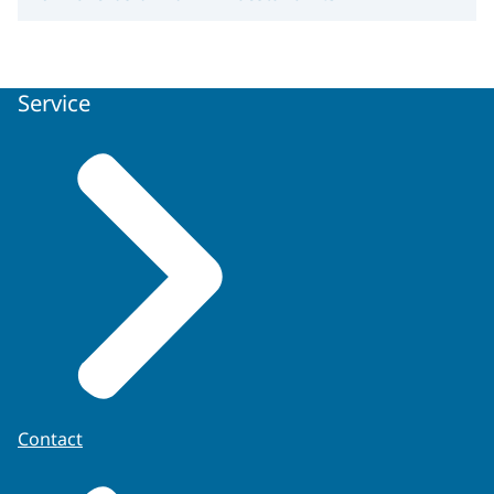
Service
Contact