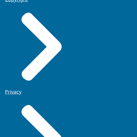
Privacy