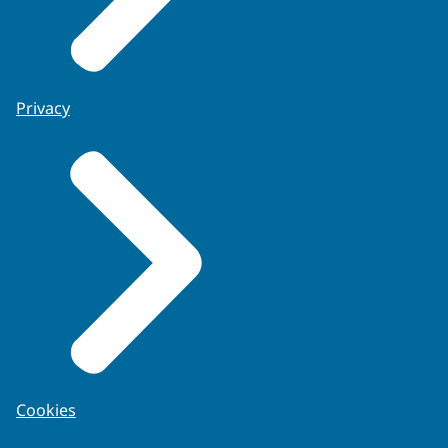
Privacy
Cookies