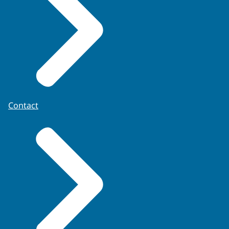
Contact