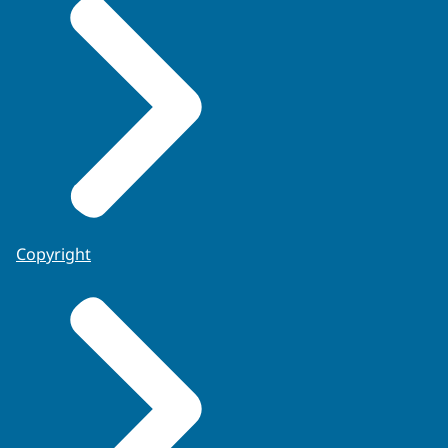
Copyright