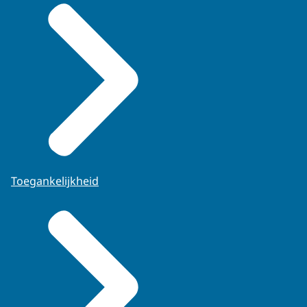
Toegankelijkheid