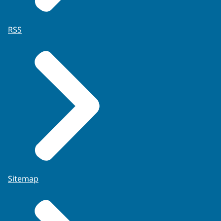
RSS
Sitemap