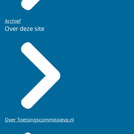
Archief
Over deze site
Over Toetsingscommissievp.nl